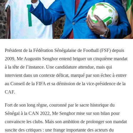
Président de la Fédération Sénégalaise de Football (FSF) depuis
2009, Me Augustin Senghor entend briguer un cinquième mandat
à la tête de l’instance. Une candidature attendue, mais qui
intervient dans un contexte délicat, marqué par son échec à entrer
au Conseil de la FIFA et sa démission de la vice-présidence de la
CAF.
Fort de son long règne, couronné par le sacre historique du
Sénégal à la CAN 2022, Me Senghor mise sur son bilan pour
convaincre les clubs. Mais son ambition de prolonger son mandat
suscite des critiques : une frange importante des acteurs du