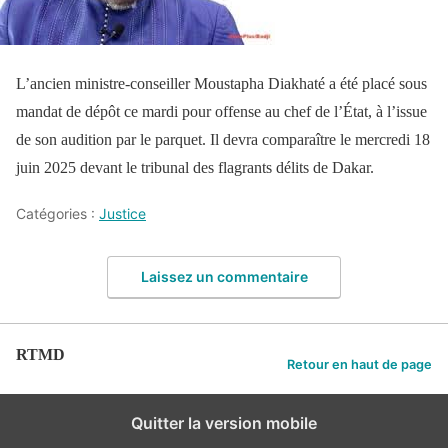
L’ancien ministre-conseiller Moustapha Diakhaté a été placé sous
mandat de dépôt ce mardi pour offense au chef de l’État, à l’issue
de son audition par le parquet. Il devra comparaître le mercredi 18
juin 2025 devant le tribunal des flagrants délits de Dakar.
Catégories :
Justice
Laissez un commentaire
RTMD
Retour en haut de page
Quitter la version mobile