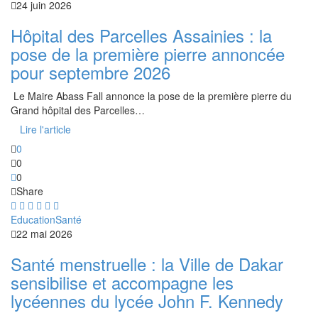
24 juin 2026
Hôpital des Parcelles Assainies : la
pose de la première pierre annoncée
pour septembre 2026
‎ Le Maire Abass Fall annonce la pose de la première pierre du
Grand hôpital des Parcelles…
Lire l'article
0
0
0
Share
Education
Santé
22 mai 2026
Santé menstruelle : la Ville de Dakar
sensibilise et accompagne les
lycéennes du lycée John F. Kennedy