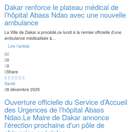
Dakar renforce le plateau médical de
l’hôpital Abass Ndao avec une nouvelle
ambulance
La Ville de Dakar a procédé,ce lundi à la remise officielle d’une
ambulance médicalisée à…
Lire l'article
0
0
0
Share
Santé
8 décembre 2025
Ouverture officielle du Service d’Accueil
des Urgences de l’hôpital Abass
Ndao.Le Maire de Dakar annonce
l'érection prochaine d'un pôle de