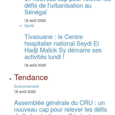
défis de l'urbanisation au
Sénégal
6 août 2026
Santé
Tivaouane : le Centre
hospitalier national Seydi El
Hadji Malick Sy démarre ses
activités lundi !
6 août 2026
Tendance
Environnement
6 août 2026
Assemblée générale du CRU : un
nouveau cap pour relever les défis