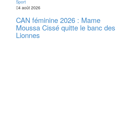
Sport
4 août 2026
CAN féminine 2026 : Mame
Moussa Cissé quitte le banc des
Lionnes