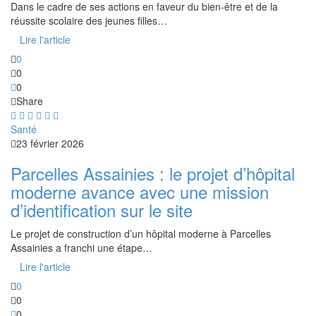
Dans le cadre de ses actions en faveur du bien-être et de la
réussite scolaire des jeunes filles…
Lire l'article
0
0
0
Share
Santé
23 février 2026
Parcelles Assainies : le projet d’hôpital
moderne avance avec une mission
d’identification sur le site
Le projet de construction d’un hôpital moderne à Parcelles
Assainies a franchi une étape…
Lire l'article
0
0
0