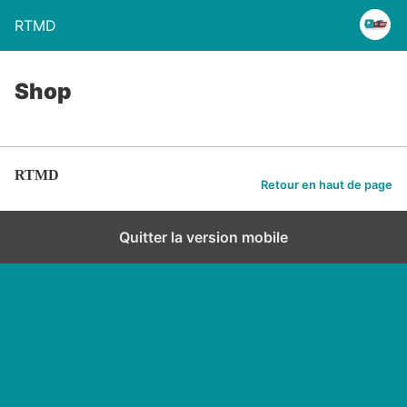
RTMD
Shop
RTMD
Retour en haut de page
Quitter la version mobile