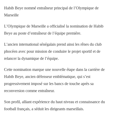
Habib Beye nommé entraîneur principal de l’Olympique de
Marseille
L’Olympique de Marseille a officialisé la nomination de Habib
Beye au poste d’entraîneur de l’équipe première.
L’ancien international sénégalais prend ainsi les rênes du club
phocéen avec pour mission de conduire le projet sportif et de
relancer la dynamique de l’équipe.
Cette nomination marque une nouvelle étape dans la carrière de
Habib Beye, ancien défenseur emblématique, qui s’est
progressivement imposé sur les bancs de touche après sa
reconversion comme entraîneur.
Son profil, alliant expérience du haut niveau et connaissance du
football français, a séduit les dirigeants marseillais.