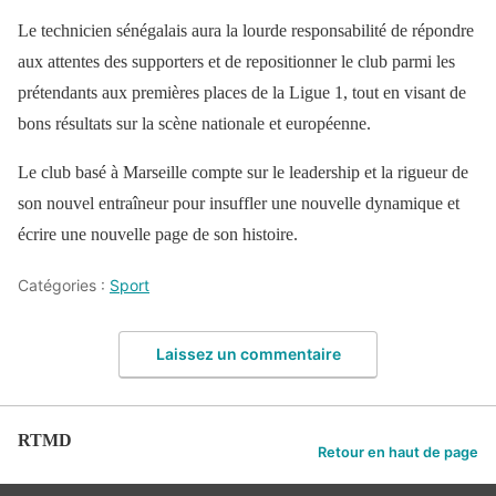
Le technicien sénégalais aura la lourde responsabilité de répondre
aux attentes des supporters et de repositionner le club parmi les
prétendants aux premières places de la Ligue 1, tout en visant de
bons résultats sur la scène nationale et européenne.
Le club basé à Marseille compte sur le leadership et la rigueur de
son nouvel entraîneur pour insuffler une nouvelle dynamique et
écrire une nouvelle page de son histoire.
Catégories :
Sport
Laissez un commentaire
RTMD
Retour en haut de page