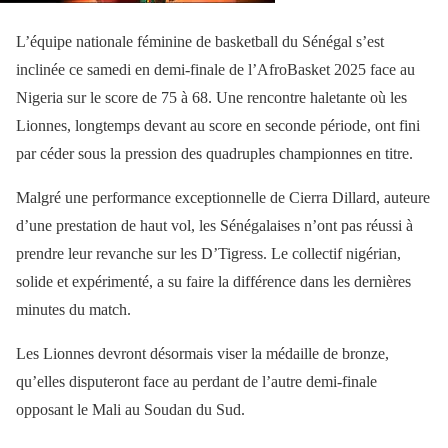
L’équipe nationale féminine de basketball du Sénégal s’est
inclinée ce samedi en demi-finale de l’AfroBasket 2025 face au
Nigeria sur le score de 75 à 68. Une rencontre haletante où les
Lionnes, longtemps devant au score en seconde période, ont fini
par céder sous la pression des quadruples championnes en titre.
Malgré une performance exceptionnelle de Cierra Dillard, auteure
d’une prestation de haut vol, les Sénégalaises n’ont pas réussi à
prendre leur revanche sur les D’Tigress. Le collectif nigérian,
solide et expérimenté, a su faire la différence dans les dernières
minutes du match.
Les Lionnes devront désormais viser la médaille de bronze,
qu’elles disputeront face au perdant de l’autre demi-finale
opposant le Mali au Soudan du Sud.