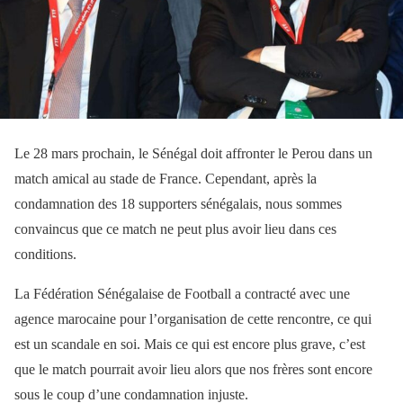
Le 28 mars prochain, le Sénégal doit affronter le Perou dans un
match amical au stade de France. Cependant, après la
condamnation des 18 supporters sénégalais, nous sommes
convaincus que ce match ne peut plus avoir lieu dans ces
conditions.
La Fédération Sénégalaise de Football a contracté avec une
agence marocaine pour l’organisation de cette rencontre, ce qui
est un scandale en soi. Mais ce qui est encore plus grave, c’est
que le match pourrait avoir lieu alors que nos frères sont encore
sous le coup d’une condamnation injuste.