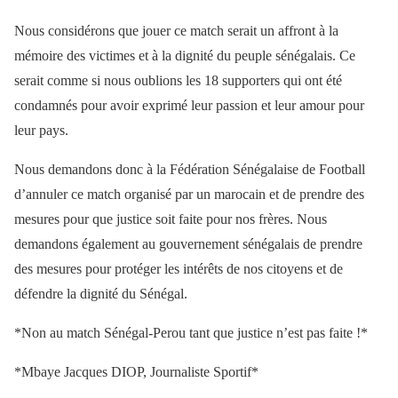
Nous considérons que jouer ce match serait un affront à la
mémoire des victimes et à la dignité du peuple sénégalais. Ce
serait comme si nous oublions les 18 supporters qui ont été
condamnés pour avoir exprimé leur passion et leur amour pour
leur pays.
Nous demandons donc à la Fédération Sénégalaise de Football
d’annuler ce match organisé par un marocain et de prendre des
mesures pour que justice soit faite pour nos frères. Nous
demandons également au gouvernement sénégalais de prendre
des mesures pour protéger les intérêts de nos citoyens et de
défendre la dignité du Sénégal.
*Non au match Sénégal-Perou tant que justice n’est pas faite !*
*Mbaye Jacques DIOP, Journaliste Sportif*