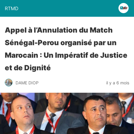
RTMD
Appel à l’Annulation du Match
Sénégal-Perou organisé par un
Marocain : Un Impératif de Justice
et de Dignité
DAME DIOP
il y a 6 mois