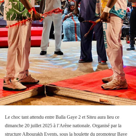
Le choc tant attendu entre Balla Gaye 2 et Siteu aura lieu ce
dimanche 20 juillet 2025 à l’Arène nationale. Organisé par la
structure Albourakh Events, sous la houlette du promoteur Baye