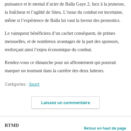
puissance et le mental d’acier de Balla Gaye 2, face à la jeunesse,
la fraîcheur et l’agilité de Siteu. L’issue du combat est incertaine,
même si l’expérience de Balla lui vaut la faveur des pronostics.
Le vainqueur bénéficiera d’un cachet conséquent, de primes
mensuelles, et de nombreux avantages de la part des sponsors,
renforçant ainsi l’enjeu économique du combat.
Rendez-vous ce dimanche pour un affrontement qui pourrait
marquer un tournant dans la carrière des deux lutteurs.
Catégories :
Sport
Laissez un commentaire
RTMD
Retour en haut de page