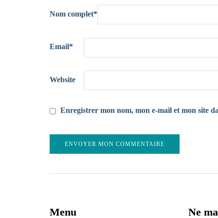
Nom complet
*
Email
*
Website
Enregistrer mon nom, mon e-mail et mon site d
Menu
Ne ma