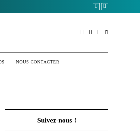
OS
NOUS CONTACTER
Suivez-nous !