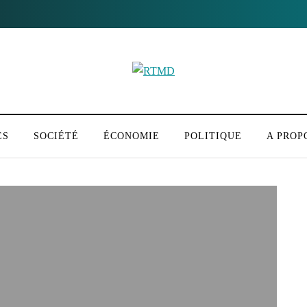
ÉS
SOCIÉTÉ
ÉCONOMIE
POLITIQUE
A PROP