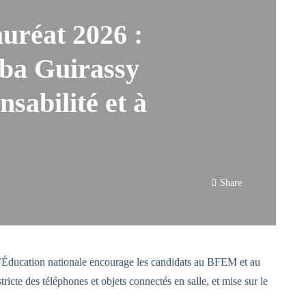
uréat 2026 :
a Guirassy
nsabilité et à
Share
l’Éducation nationale encourage les candidats au BFEM et au
tricte des téléphones et objets connectés en salle, et mise sur le