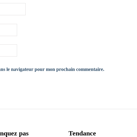
ans le navigateur pour mon prochain commentaire.
nquez pas
Tendance