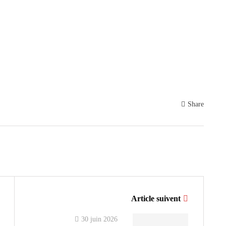
Share
Article suivent
30 juin 2026