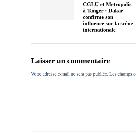
CGLU et Metropolis
à Tanger : Dakar
confirme son
influence sur la scène
internationale
Laisser un commentaire
Votre adresse e-mail ne sera pas publiée.
Les champs ob