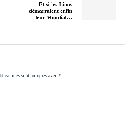
Et si les Lions
démarraient enfin
leur Mondial…
ligatoires sont indiqués avec
*