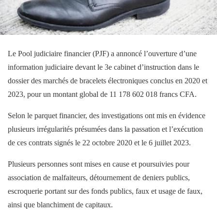
Le Pool judiciaire financier (PJF) a annoncé l’ouverture d’une
information judiciaire devant le 3e cabinet d’instruction dans le
dossier des marchés de bracelets électroniques conclus en 2020 et
2023, pour un montant global de 11 178 602 018 francs CFA.
Selon le parquet financier, des investigations ont mis en évidence
plusieurs irrégularités présumées dans la passation et l’exécution
de ces contrats signés le 22 octobre 2020 et le 6 juillet 2023.
Plusieurs personnes sont mises en cause et poursuivies pour
association de malfaiteurs, détournement de deniers publics,
escroquerie portant sur des fonds publics, faux et usage de faux,
ainsi que blanchiment de capitaux.