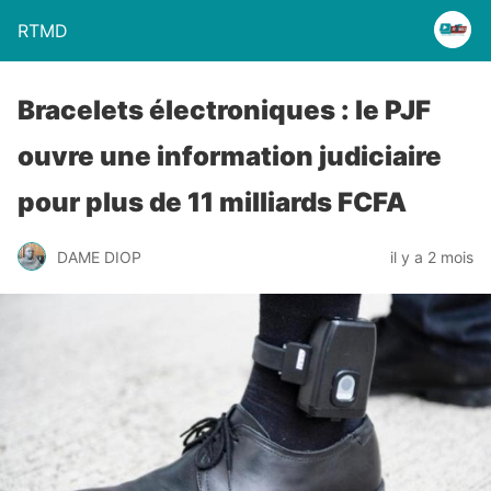
RTMD
Bracelets électroniques : le PJF
ouvre une information judiciaire
pour plus de 11 milliards FCFA
DAME DIOP
il y a 2 mois