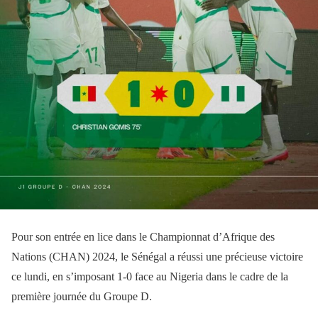
Pour son entrée en lice dans le Championnat d’Afrique des
Nations (CHAN) 2024, le Sénégal a réussi une précieuse victoire
ce lundi, en s’imposant 1-0 face au Nigeria dans le cadre de la
première journée du Groupe D.