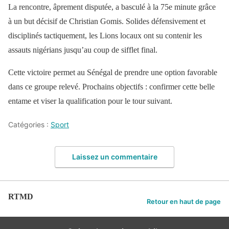
La rencontre, âprement disputée, a basculé à la 75e minute grâce
à un but décisif de Christian Gomis. Solides défensivement et
disciplinés tactiquement, les Lions locaux ont su contenir les
assauts nigérians jusqu’au coup de sifflet final.
Cette victoire permet au Sénégal de prendre une option favorable
dans ce groupe relevé. Prochains objectifs : confirmer cette belle
entame et viser la qualification pour le tour suivant.
Catégories :
Sport
Laissez un commentaire
RTMD
Retour en haut de page