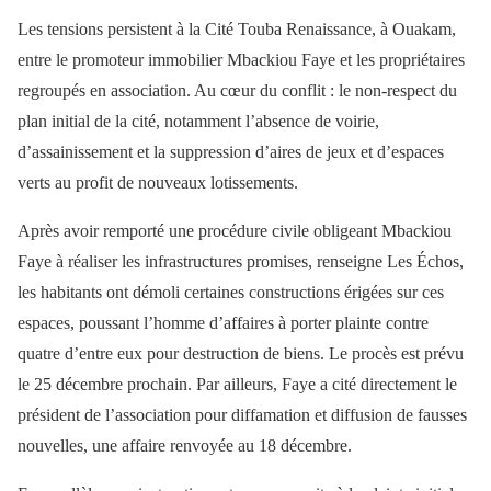
Les tensions persistent à la Cité Touba Renaissance, à Ouakam,
entre le promoteur immobilier Mbackiou Faye et les propriétaires
regroupés en association. Au cœur du conflit : le non-respect du
plan initial de la cité, notamment l’absence de voirie,
d’assainissement et la suppression d’aires de jeux et d’espaces
verts au profit de nouveaux lotissements.
Après avoir remporté une procédure civile obligeant Mbackiou
Faye à réaliser les infrastructures promises, renseigne Les Échos,
les habitants ont démoli certaines constructions érigées sur ces
espaces, poussant l’homme d’affaires à porter plainte contre
quatre d’entre eux pour destruction de biens. Le procès est prévu
le 25 décembre prochain. Par ailleurs, Faye a cité directement le
président de l’association pour diffamation et diffusion de fausses
nouvelles, une affaire renvoyée au 18 décembre.