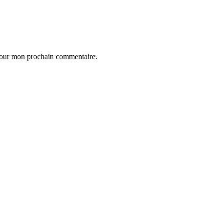
 pour mon prochain commentaire.