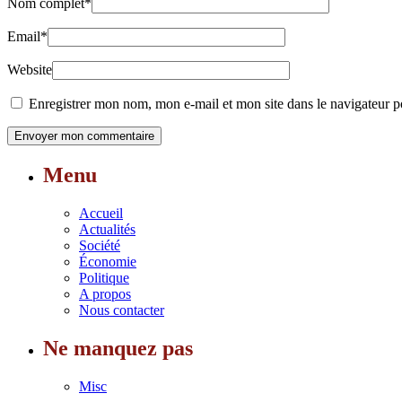
Nom complet
*
Email
*
Website
Enregistrer mon nom, mon e-mail et mon site dans le navigateur
Menu
Accueil
Actualités
Société
Économie
Politique
A propos
Nous contacter
Ne manquez pas
Misc