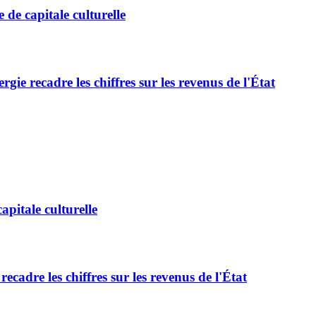
de capitale culturelle
e recadre les chiffres sur les revenus de l'État
pitale culturelle
adre les chiffres sur les revenus de l'État