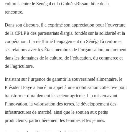
culturels entre le Sénégal et la Guinée-Bissau, hôte de la
rencontre.
Dans son discours, il a exprimé son appréciation pour l’ouverture
de la CPLP à des partenariats élargis, fondés sur la solidarité et la
coopération. Il a réaffirmé l’engagement du Sénégal à renforcer
ses relations avec les États membres de l’organisation, notamment
dans les domaines de la culture, de l’éducation, du commerce et
de l’agriculture.
Insistant sur l’urgence de garantir la souveraineté alimentaire, le
Président Faye a lancé un appel à une mobilisation collective pour
transformer durablement le secteur agricole. Il a mis en avant
l’innovation, la valorisation des terres, le développement des
infrastructures de marché, ainsi que le soutien aux petits
producteurs, particulièrement les femmes et les jeunes.