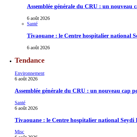
Assemblée générale du CRU : un nouveau cap
6 août 2026
Santé
Tivaouane : le Centre hospitalier national S
6 août 2026
Tendance
Environnement
6 août 2026
Assemblée générale du CRU : un nouveau cap pour
Santé
6 août 2026
Tivaouane : le Centre hospitalier national Seydi 
Misc