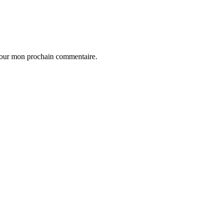
 pour mon prochain commentaire.