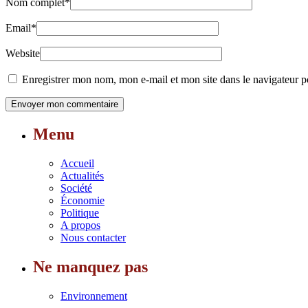
Nom complet
*
Email
*
Website
Enregistrer mon nom, mon e-mail et mon site dans le navigateur
Menu
Accueil
Actualités
Société
Économie
Politique
A propos
Nous contacter
Ne manquez pas
Environnement