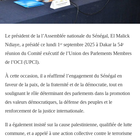
Le président de la l’Assemblée nationale du Sénégal, El Malick
Ndiaye, a présidé ce lundi 1ᵉʳ septembre 2025 à Dakar la 54ᵉ
réunion du Comité exécutif de l’Union des Parlements Membres
de l’OCI (UPCI).
À cette occasion, il a réaffirmé l’engagement du Sénégal en
faveur de la paix, de la fraternité et de la démocratie, tout en
soulignant le rôle déterminant des parlements dans la promotion
des valeurs démocratiques, la défense des peuples et le
renforcement de la justice internationale.
Il a également insisté sur la cause palestinienne, qualifiée de lutte
commune, et a appelé à une action collective contre le terrorisme