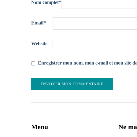
Nom complet
*
Email
*
Website
Enregistrer mon nom, mon e-mail et mon site d
Menu
Ne ma