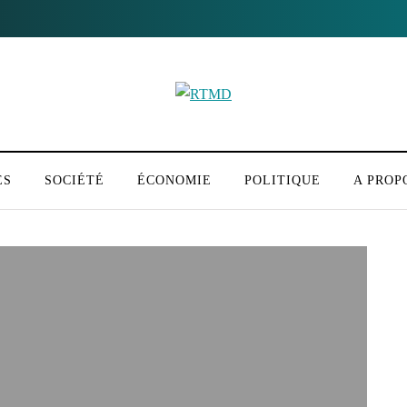
ÉS
SOCIÉTÉ
ÉCONOMIE
POLITIQUE
A PROP