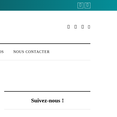
OS
NOUS CONTACTER
Suivez-nous !