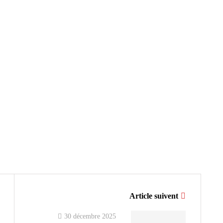
Article suivent
30 décembre 2025