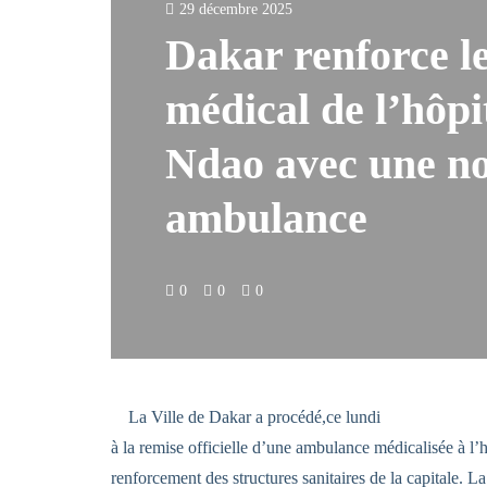
29 décembre 2025
Dakar renforce l
médical de l’hôpi
Ndao avec une no
ambulance
0
0
0
La Ville de Dakar a procédé,ce lundi
à la remise officielle d’une ambulance médicalisée à 
renforcement des structures sanitaires de la capitale. L