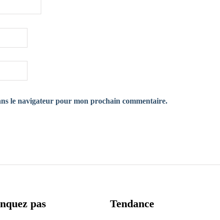
ans le navigateur pour mon prochain commentaire.
nquez pas
Tendance