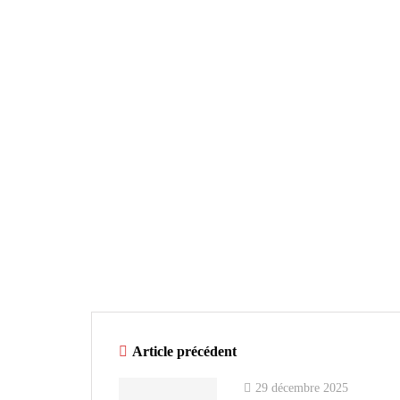
Article précédent
29 décembre 2025