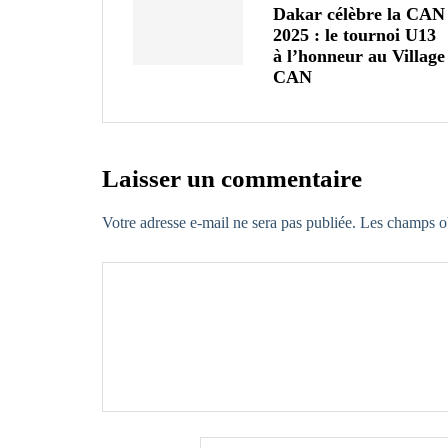
Dakar célèbre la CAN
2025 : le tournoi U13
à l’honneur au Village
CAN
Laisser un commentaire
Votre adresse e-mail ne sera pas publiée.
Les champs ob