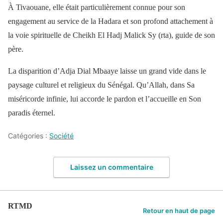
À Tivaouane, elle était particulièrement connue pour son
engagement au service de la Hadara et son profond attachement à
la voie spirituelle de Cheikh El Hadj Malick Sy (rta), guide de son
père.
La disparition d’Adja Dial Mbaaye laisse un grand vide dans le
paysage culturel et religieux du Sénégal. Qu’Allah, dans Sa
miséricorde infinie, lui accorde le pardon et l’accueille en Son
paradis éternel.
Catégories :
Société
Laissez un commentaire
RTMD
Retour en haut de page