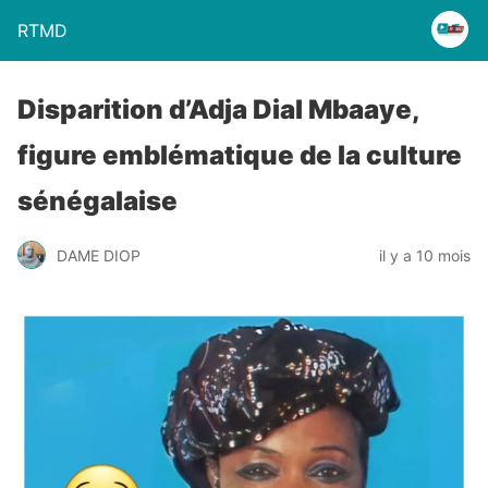
RTMD
Disparition d’Adja Dial Mbaaye,
figure emblématique de la culture
sénégalaise
DAME DIOP
il y a 10 mois