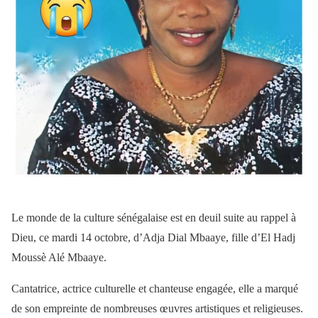
Le monde de la culture sénégalaise est en deuil suite au rappel à
Dieu, ce mardi 14 octobre, d’Adja Dial Mbaaye, fille d’El Hadj
Moussè Alé Mbaaye.
Cantatrice, actrice culturelle et chanteuse engagée, elle a marqué
de son empreinte de nombreuses œuvres artistiques et religieuses.