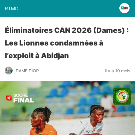
RTMD
Éliminatoires CAN 2026 (Dames) :
Les Lionnes condamnées à
l’exploit à Abidjan
DAME DIOP
il y a 10 mois