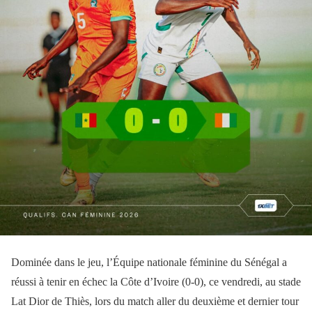
Dominée dans le jeu, l’Équipe nationale féminine du Sénégal a
réussi à tenir en échec la Côte d’Ivoire (0-0), ce vendredi, au stade
Lat Dior de Thiès, lors du match aller du deuxième et dernier tour