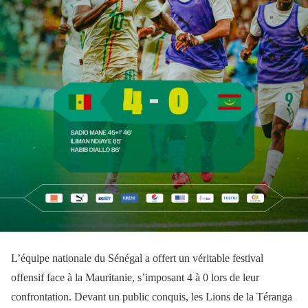
L’équipe nationale du Sénégal a offert un véritable festival
offensif face à la Mauritanie, s’imposant 4 à 0 lors de leur
confrontation. Devant un public conquis, les Lions de la Téranga