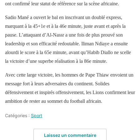
ont confirmé leur statut de référence sur la scène africaine.
Sadio Mané a ouvert le bal en inscrivant un doublé express,
marquant à la 45+1e et à la 46e minute, juste avant et après la
pause. L’attaquant d’Al-Nassr a une fois de plus prouvé son
leadership et son efficacité redoutable. Iliman Ndiaye a ensuite
alourdi le score à la 65e minute, avant qu’Habib Diallo ne scelle
la victoire d’une superbe réalisation à la 86e minute.
Avec cette large victoire, les hommes de Pape Thiaw envoient un
message fort à leurs adversaires du continent. Solides
défensivement et inspirés offensivement, les Lions confirment leur
ambition de rester au sommet du football africain.
Catégories :
Sport
Laissez un commentaire