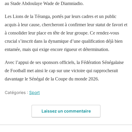
au Stade Abdoulaye Wade de Diamniadio.
Les Lions de la Téranga, portés par leurs cadres et un public
acquis à leur cause, chercheront à confirmer leur statut de favori et
à consolider leur place en tête de leur groupe. Ce rendez-vous
crucial s’inscrit dans la dynamique d’une qualification déjà bien
entamée, mais qui exige encore rigueur et détermination.
Avec l’appui de ses sponsors officiels, la Fédération Sénégalaise
de Football met ainsi le cap sur une victoire qui rapprocherait
davantage le Sénégal de la Coupe du monde 2026.
Catégories :
Sport
Laissez un commentaire