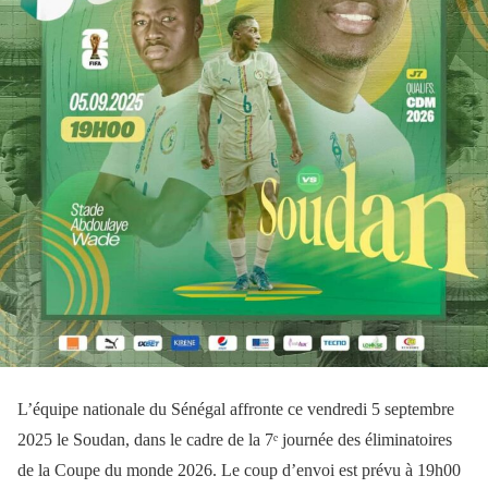
L’équipe nationale du Sénégal affronte ce vendredi 5 septembre
2025 le Soudan, dans le cadre de la 7ᵉ journée des éliminatoires
de la Coupe du monde 2026. Le coup d’envoi est prévu à 19h00