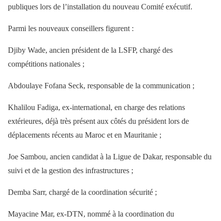
publiques lors de l’installation du nouveau Comité exécutif.
Parmi les nouveaux conseillers figurent :
Djiby Wade, ancien président de la LSFP, chargé des
compétitions nationales ;
Abdoulaye Fofana Seck, responsable de la communication ;
Khalilou Fadiga, ex-international, en charge des relations
extérieures, déjà très présent aux côtés du président lors de
déplacements récents au Maroc et en Mauritanie ;
Joe Sambou, ancien candidat à la Ligue de Dakar, responsable du
suivi et de la gestion des infrastructures ;
Demba Sarr, chargé de la coordination sécurité ;
Mayacine Mar, ex-DTN, nommé à la coordination du