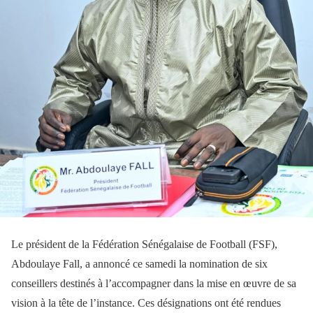
Le président de la Fédération Sénégalaise de Football (FSF),
Abdoulaye Fall, a annoncé ce samedi la nomination de six
conseillers destinés à l’accompagner dans la mise en œuvre de sa
vision à la tête de l’instance. Ces désignations ont été rendues