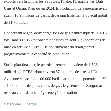
exporté vers la Chine, les Pays-Bas, l’Italie, l’Espagne, les États-
Unis et Oman. Rien qu’en 2024, la production de Sangomar avait
atteint 16,9 millions de barils, dépassant largement l’objectif initial
de 11,7 millions.
Concernant le gaz, deux cargaisons de gaz naturel liquéfié (GNL)
totalisant 337.966 m³ ont été finalisées en août. Les opérations de
mise en service du FPSO se poursuivent afin d’augmenter
progressivement la capacité de production.
Sur le plan financier, le pétrole a généré une valeur de 1.536
milliards de FCFA, dont environ 67 milliards destinés à l’État.
Avec une capacité de 100.000 barils par jour et un potentiel de 60
à 100 millions de pieds cubes de gaz, le gisement de Sangomar
reste au cœur de la stratégie énergétique nationale.
Catégories :
Energie