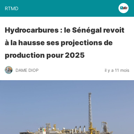
RTMD
Hydrocarbures : le Sénégal revoit
à la hausse ses projections de
production pour 2025
DAME DIOP
il y a 11 mois