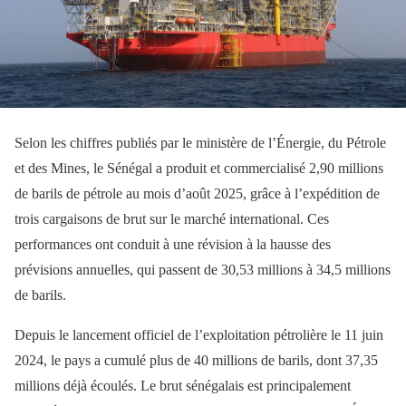
Selon les chiffres publiés par le ministère de l’Énergie, du Pétrole
et des Mines, le Sénégal a produit et commercialisé 2,90 millions
de barils de pétrole au mois d’août 2025, grâce à l’expédition de
trois cargaisons de brut sur le marché international. Ces
performances ont conduit à une révision à la hausse des
prévisions annuelles, qui passent de 30,53 millions à 34,5 millions
de barils.
Depuis le lancement officiel de l’exploitation pétrolière le 11 juin
2024, le pays a cumulé plus de 40 millions de barils, dont 37,35
millions déjà écoulés. Le brut sénégalais est principalement