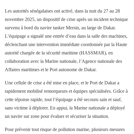
Les autorités sénégalaises ont activé, dans la nuit du 27 au 28
novembre 2025, un dispositif de crise après un incident technique
survenu à bord du navire tanker Mersin, au large de Dakar.
L’équipage a signalé une entrée d’eau dans la salle des machines,
déclenchant une intervention immédiate coordonnée par la Haute
autorité chargée de la sécurité maritime (HASSMAR), en
collaboration avec la Marine nationale, l’Agence nationale des
Affaires maritimes et le Port autonome de Dakar.
Une cellule de crise a été mise en place, et le Port de Dakar a
rapidement mobilisé remorqueurs et équipes spécialisées. Grâce à
cette réponse rapide, tout l’équipage a été secouru sain et sauf,
sans victime à déplorer. En appui, la Marine nationale a déployé
un navire sur zone pour évaluer et sécuriser la situation.
Pour prévenir tout risque de pollution marine, plusieurs mesures