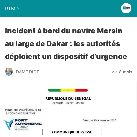
RTMD
Incident à bord du navire Mersin
au large de Dakar : les autorités
déploient un dispositif d’urgence
DAME DIOP
il y a 8 mois