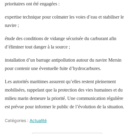
prioritaires ont été engagées :
expertise technique pour colmater les voies d’eau et stabiliser le
navire ;
étude des conditions de vidange sécurisée du carburant afin
d’éliminer tout danger à la source ;
installation d’un barrage antipollution autour du navire Mersin
pour contenir une éventuelle fuite d’hydrocarbures.
Les autorités maritimes assurent qu’elles restent pleinement
mobilisées, rappelant que la protection des vies humaines et du
milieu marin demeure la priorité. Une communication régulière
est prévue pour informer le public de l’évolution de la situation.
Catégories :
Actualité