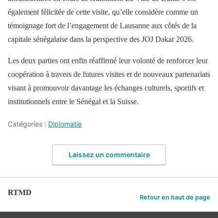
également félicitée de cette visite, qu’elle considère comme un
témoignage fort de l’engagement de Lausanne aux côtés de la
capitale sénégalaise dans la perspective des JOJ Dakar 2026.
Les deux parties ont enfin réaffirmé leur volonté de renforcer leur
coopération à travers de futures visites et de nouveaux partenariats
visant à promouvoir davantage les échanges culturels, sportifs et
institutionnels entre le Sénégal et la Suisse.
Catégories :
Diplomatie
Laissez un commentaire
RTMD
Retour en haut de page