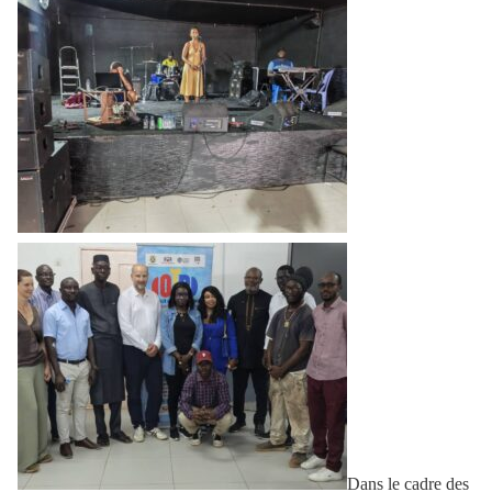
Dans le cadre des