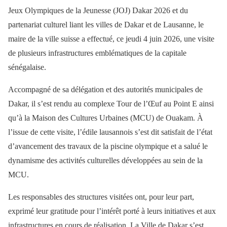
Jeux Olympiques de la Jeunesse (JOJ) Dakar 2026 et du
partenariat culturel liant les villes de Dakar et de Lausanne, le
maire de la ville suisse a effectué, ce jeudi 4 juin 2026, une visite
de plusieurs infrastructures emblématiques de la capitale
sénégalaise.
Accompagné de sa délégation et des autorités municipales de
Dakar, il s’est rendu au complexe Tour de l’Œuf au Point E ainsi
qu’à la Maison des Cultures Urbaines (MCU) de Ouakam. À
l’issue de cette visite, l’édile lausannois s’est dit satisfait de l’état
d’avancement des travaux de la piscine olympique et a salué le
dynamisme des activités culturelles développées au sein de la
MCU.
Les responsables des structures visitées ont, pour leur part,
exprimé leur gratitude pour l’intérêt porté à leurs initiatives et aux
infrastructures en cours de réalisation. La Ville de Dakar s’est