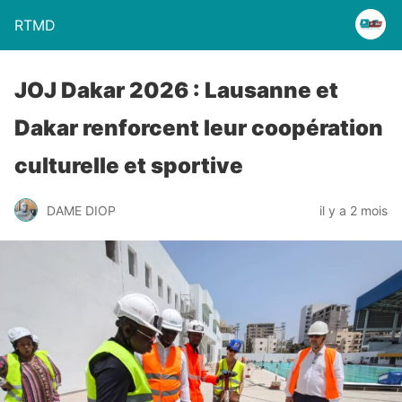
RTMD
JOJ Dakar 2026 : Lausanne et
Dakar renforcent leur coopération
culturelle et sportive
DAME DIOP
il y a 2 mois