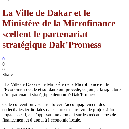
La Ville de Dakar et le
Ministère de la Microfinance
scellent le partenariat
stratégique Dak’Promess
0
0
0
Share
La Ville de Dakar et le Ministère de la Microfinance et de
l’Économie sociale et solidaire ont procédé, ce jour, à la signature
d’un partenariat stratégique dénommé Dak’Promess.
Cette convention vise à renforcer l’accompagnement des
collectivités territoriales dans la mise en œuvre de projets à fort
impact social, en s’appuyant notamment sur les mécanismes de
financement et d’appui à l’économie locale.