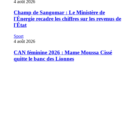
4 août 2026
Champ de Sangomar : Le Ministère de
l'Énergie recadre les chiffres sur les revenus de
l'État
Sport
4 août 2026
CAN féminine 2026 : Mame Moussa Cissé
quitte le banc des Lionnes