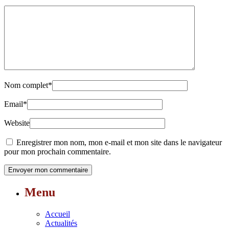
Nom complet
*
Email
*
Website
Enregistrer mon nom, mon e-mail et mon site dans le navigateur
pour mon prochain commentaire.
Menu
Accueil
Actualités