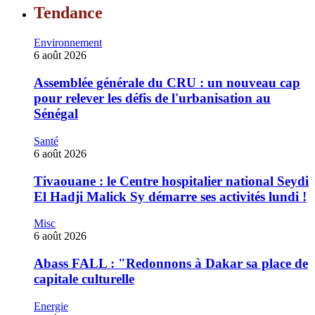
Tendance
Environnement
6 août 2026
Assemblée générale du CRU : un nouveau cap
pour relever les défis de l'urbanisation au
Sénégal
Santé
6 août 2026
Tivaouane : le Centre hospitalier national Seydi
El Hadji Malick Sy démarre ses activités lundi !
Misc
6 août 2026
‎Abass FALL : "Redonnons à Dakar sa place de
capitale culturelle
Energie