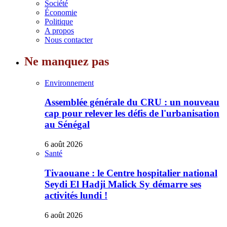
Société
Économie
Politique
A propos
Nous contacter
Ne manquez pas
Environnement
Assemblée générale du CRU : un nouveau
cap pour relever les défis de l'urbanisation
au Sénégal
6 août 2026
Santé
Tivaouane : le Centre hospitalier national
Seydi El Hadji Malick Sy démarre ses
activités lundi !
6 août 2026