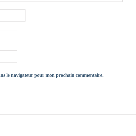
ans le navigateur pour mon prochain commentaire.