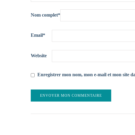
Nom complet
*
Email
*
Website
Enregistrer mon nom, mon e-mail et mon site d