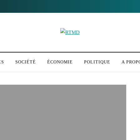
ÉS
SOCIÉTÉ
ÉCONOMIE
POLITIQUE
A PROP