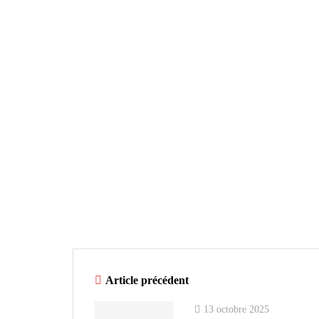
Article précédent
13 octobre 2025