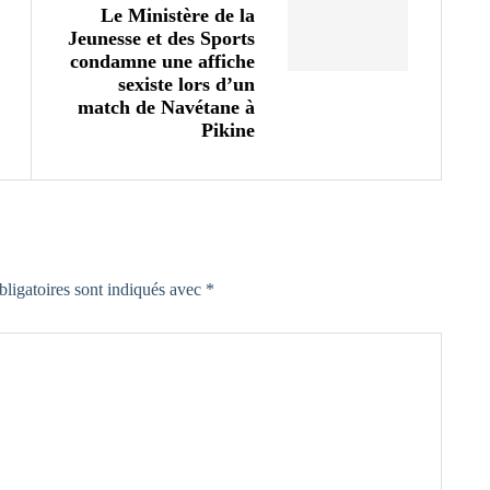
Le Ministère de la
Jeunesse et des Sports
condamne une affiche
sexiste lors d’un
match de Navétane à
Pikine
ligatoires sont indiqués avec
*