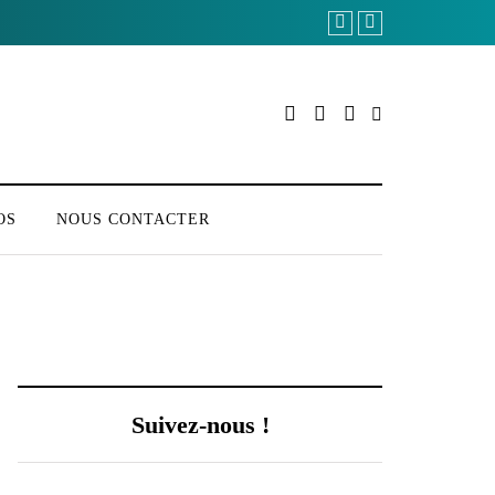
OS
NOUS CONTACTER
Suivez-nous !