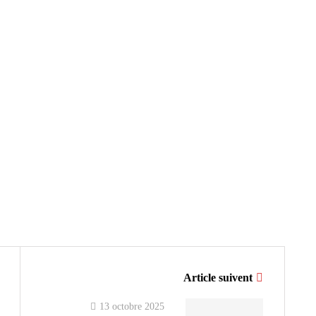
Article suivent
13 octobre 2025