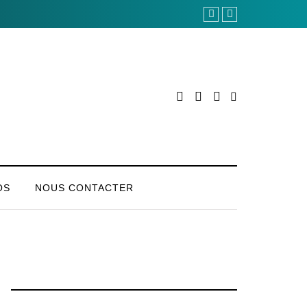
OS
NOUS CONTACTER