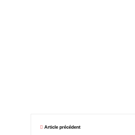
Article précédent