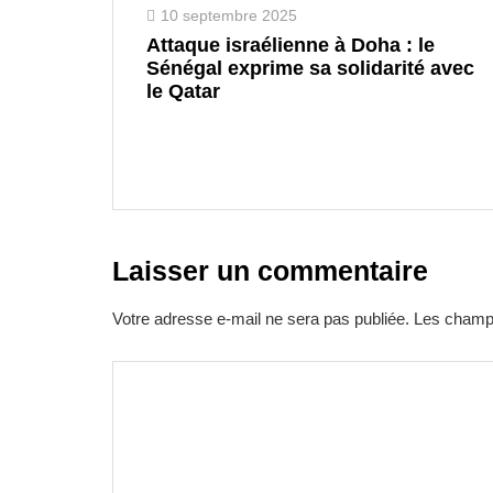
10 septembre 2025
Attaque israélienne à Doha : le
Sénégal exprime sa solidarité avec
le Qatar
Laisser un commentaire
Votre adresse e-mail ne sera pas publiée.
Les champs