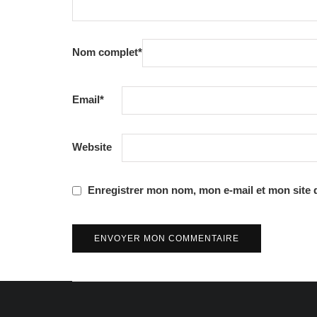
Nom complet
*
Email
*
Website
Enregistrer mon nom, mon e-mail et mon site 