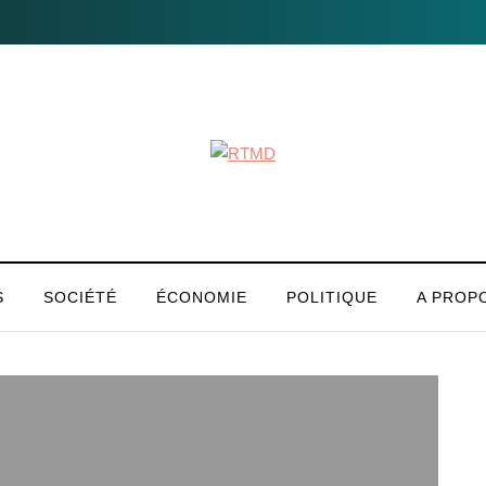
S
SOCIÉTÉ
ÉCONOMIE
POLITIQUE
A PROP