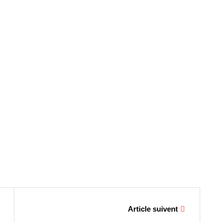
Article suivent