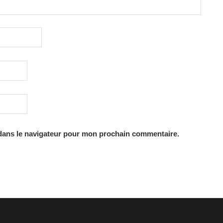
dans le navigateur pour mon prochain commentaire.