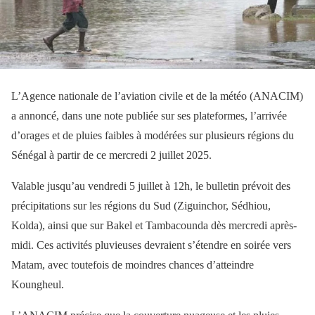
L’Agence nationale de l’aviation civile et de la météo (ANACIM)
a annoncé, dans une note publiée sur ses plateformes, l’arrivée
d’orages et de pluies faibles à modérées sur plusieurs régions du
Sénégal à partir de ce mercredi 2 juillet 2025.
Valable jusqu’au vendredi 5 juillet à 12h, le bulletin prévoit des
précipitations sur les régions du Sud (Ziguinchor, Sédhiou,
Kolda), ainsi que sur Bakel et Tambacounda dès mercredi après-
midi. Ces activités pluvieuses devraient s’étendre en soirée vers
Matam, avec toutefois de moindres chances d’atteindre
Koungheul.