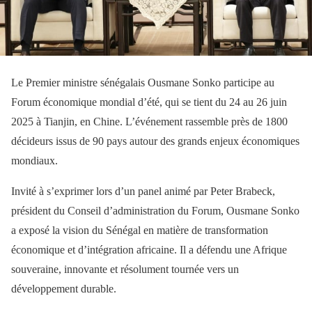
Le Premier ministre sénégalais Ousmane Sonko participe au
Forum économique mondial d’été, qui se tient du 24 au 26 juin
2025 à Tianjin, en Chine. L’événement rassemble près de 1800
décideurs issus de 90 pays autour des grands enjeux économiques
mondiaux.
Invité à s’exprimer lors d’un panel animé par Peter Brabeck,
président du Conseil d’administration du Forum, Ousmane Sonko
a exposé la vision du Sénégal en matière de transformation
économique et d’intégration africaine. Il a défendu une Afrique
souveraine, innovante et résolument tournée vers un
développement durable.