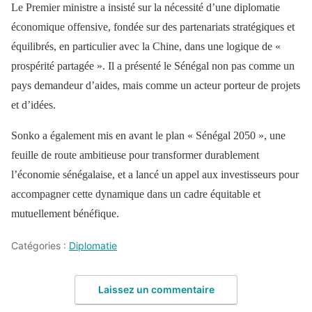
Le Premier ministre a insisté sur la nécessité d’une diplomatie
économique offensive, fondée sur des partenariats stratégiques et
équilibrés, en particulier avec la Chine, dans une logique de «
prospérité partagée ». Il a présenté le Sénégal non pas comme un
pays demandeur d’aides, mais comme un acteur porteur de projets
et d’idées.
Sonko a également mis en avant le plan « Sénégal 2050 », une
feuille de route ambitieuse pour transformer durablement
l’économie sénégalaise, et a lancé un appel aux investisseurs pour
accompagner cette dynamique dans un cadre équitable et
mutuellement bénéfique.
Catégories :
Diplomatie
Laissez un commentaire