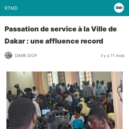
RTMD
Passation de service à la Ville de
Dakar : une affluence record
DAME DIOP
il y a 11 mois