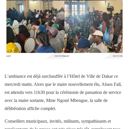
L’ambiance est déjà surchauffée à l’Hôtel de Ville de Dakar ce
mercredi matin. Alors que le maire nouvellement élu, Abass Fall,
est attendu vers 11h30 pour la cérémonie de passation de service
avec la maire sortante, Mme Ngoné Mbengue, la salle de
délibération affiche complet.
Conseillers municipaux, invités, militants, sympathisants et