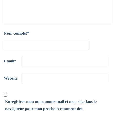
Nom complet
*
Email
*
Website
Enregistrer mon nom, mon e-mail et mon site dans le
navigateur pour mon prochain commentaire.