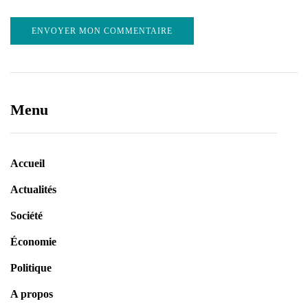
Menu
Accueil
Actualités
Société
Économie
Politique
A propos