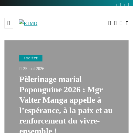
SOCIÉTÉ
25 mai 2026
Pèlerinage marial
Poponguine 2026 : Mgr
Valter Manga appelle à
l’espérance, à la paix et au
renforcement du vivre-
ensemble !