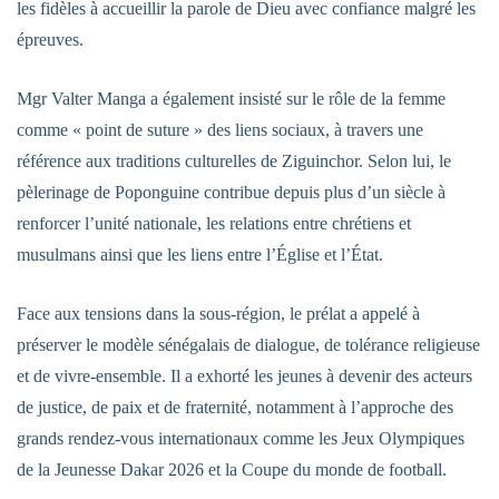
les fidèles à accueillir la parole de Dieu avec confiance malgré les
épreuves.
Mgr Valter Manga a également insisté sur le rôle de la femme
comme « point de suture » des liens sociaux, à travers une
référence aux traditions culturelles de Ziguinchor. Selon lui, le
pèlerinage de Poponguine contribue depuis plus d’un siècle à
renforcer l’unité nationale, les relations entre chrétiens et
musulmans ainsi que les liens entre l’Église et l’État.
Face aux tensions dans la sous-région, le prélat a appelé à
préserver le modèle sénégalais de dialogue, de tolérance religieuse
et de vivre-ensemble. Il a exhorté les jeunes à devenir des acteurs
de justice, de paix et de fraternité, notamment à l’approche des
grands rendez-vous internationaux comme les Jeux Olympiques
de la Jeunesse Dakar 2026 et la Coupe du monde de football.