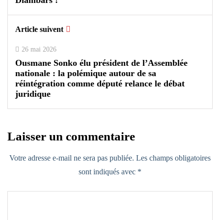
Diambars !
Article suivent
26 mai 2026
Ousmane Sonko élu président de l’Assemblée
nationale : la polémique autour de sa
réintégration comme député relance le débat
juridique
Laisser un commentaire
Votre adresse e-mail ne sera pas publiée.
Les champs obligatoires
sont indiqués avec
*