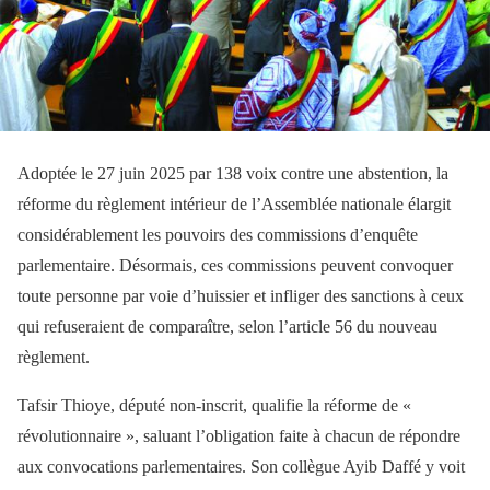
Adoptée le 27 juin 2025 par 138 voix contre une abstention, la
réforme du règlement intérieur de l’Assemblée nationale élargit
considérablement les pouvoirs des commissions d’enquête
parlementaire. Désormais, ces commissions peuvent convoquer
toute personne par voie d’huissier et infliger des sanctions à ceux
qui refuseraient de comparaître, selon l’article 56 du nouveau
règlement.
Tafsir Thioye, député non-inscrit, qualifie la réforme de «
révolutionnaire », saluant l’obligation faite à chacun de répondre
aux convocations parlementaires. Son collègue Ayib Daffé y voit