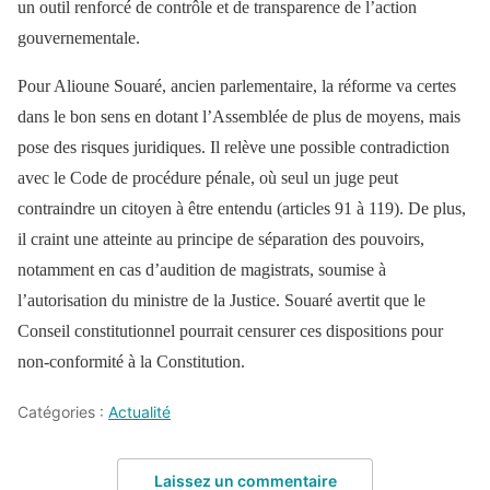
un outil renforcé de contrôle et de transparence de l’action
gouvernementale.
Pour Alioune Souaré, ancien parlementaire, la réforme va certes
dans le bon sens en dotant l’Assemblée de plus de moyens, mais
pose des risques juridiques. Il relève une possible contradiction
avec le Code de procédure pénale, où seul un juge peut
contraindre un citoyen à être entendu (articles 91 à 119). De plus,
il craint une atteinte au principe de séparation des pouvoirs,
notamment en cas d’audition de magistrats, soumise à
l’autorisation du ministre de la Justice. Souaré avertit que le
Conseil constitutionnel pourrait censurer ces dispositions pour
non-conformité à la Constitution.
Catégories :
Actualité
Laissez un commentaire