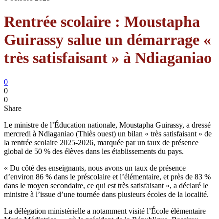
Rentrée scolaire : Moustapha
Guirassy salue un démarrage «
très satisfaisant » à Ndiaganiao
0
0
0
Share
Le ministre de l’Éducation nationale, Moustapha Guirassy, a dressé
mercredi à Ndiaganiao (Thiès ouest) un bilan « très satisfaisant » de
la rentrée scolaire 2025-2026, marquée par un taux de présence
global de 50 % des élèves dans les établissements du pays.
« Du côté des enseignants, nous avons un taux de présence
d’environ 86 % dans le préscolaire et l’élémentaire, et près de 83 %
dans le moyen secondaire, ce qui est très satisfaisant », a déclaré le
ministre à l’issue d’une tournée dans plusieurs écoles de la localité.
La délégation ministérielle a notamment visité l’École élémentaire