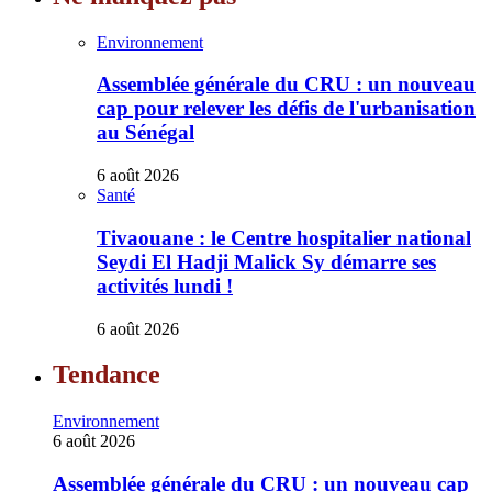
Environnement
Assemblée générale du CRU : un nouveau
cap pour relever les défis de l'urbanisation
au Sénégal
6 août 2026
Santé
Tivaouane : le Centre hospitalier national
Seydi El Hadji Malick Sy démarre ses
activités lundi !
6 août 2026
Tendance
Environnement
6 août 2026
Assemblée générale du CRU : un nouveau cap