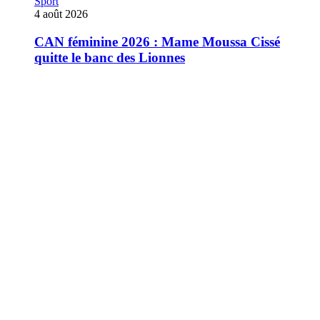
Sport
4 août 2026
CAN féminine 2026 : Mame Moussa Cissé
quitte le banc des Lionnes