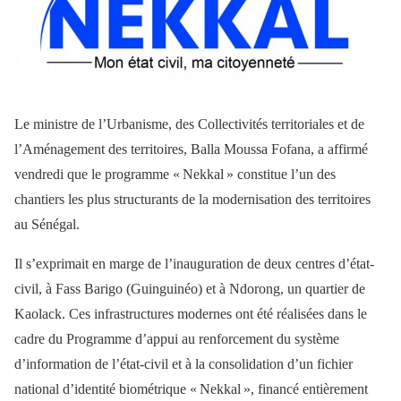
Le ministre de l’Urbanisme, des Collectivités territoriales et de
l’Aménagement des territoires, Balla Moussa Fofana, a affirmé
vendredi que le programme « Nekkal » constitue l’un des
chantiers les plus structurants de la modernisation des territoires
au Sénégal.
Il s’exprimait en marge de l’inauguration de deux centres d’état-
civil, à Fass Barigo (Guinguinéo) et à Ndorong, un quartier de
Kaolack. Ces infrastructures modernes ont été réalisées dans le
cadre du Programme d’appui au renforcement du système
d’information de l’état-civil et à la consolidation d’un fichier
national d’identité biométrique « Nekkal », financé entièrement