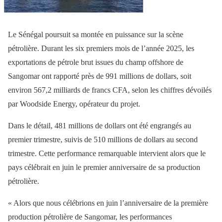
Le Sénégal poursuit sa montée en puissance sur la scène
pétrolière. Durant les six premiers mois de l’année 2025, les
exportations de pétrole brut issues du champ offshore de
Sangomar ont rapporté près de 991 millions de dollars, soit
environ 567,2 milliards de francs CFA, selon les chiffres dévoilés
par Woodside Energy, opérateur du projet.
Dans le détail, 481 millions de dollars ont été engrangés au
premier trimestre, suivis de 510 millions de dollars au second
trimestre. Cette performance remarquable intervient alors que le
pays célébrait en juin le premier anniversaire de sa production
pétrolière.
« Alors que nous célébrions en juin l’anniversaire de la première
production pétrolière de Sangomar, les performances