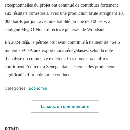
exceptionnelles du projet ont continué de contribuer fortement
aux résultats trimestriels, avec une production brute atteignant 101
000 barils par jour avec une fiabilité proche de 100 % », a
souligné Meg O’Neill, directrice générale de Woodside.
En 2024 déjà, le pétrole brut avait contribué à hauteur de 464,6
milliards FCFA aux exportations sénégalaises, selon la note
d’analyse du commerce extérieur. Ces nouveaux chiffres
confirment l’entrée du Sénégal dans le cercle des producteurs
significatifs d’or noir sur le continent.
Catégories :
Économie
Laissez un commentaire
RTMD