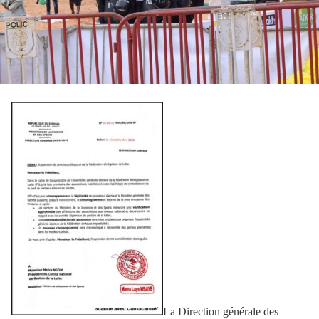
La Direction générale des