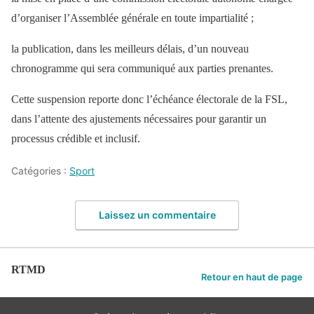
d’organiser l’Assemblée générale en toute impartialité ;
la publication, dans les meilleurs délais, d’un nouveau
chronogramme qui sera communiqué aux parties prenantes.
Cette suspension reporte donc l’échéance électorale de la FSL,
dans l’attente des ajustements nécessaires pour garantir un
processus crédible et inclusif.
Catégories :
Sport
Laissez un commentaire
RTMD
Retour en haut de page