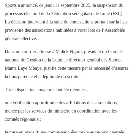
Sports a annoncé, ce jeudi 11 septembre 2025, la suspension du
processus électoral de la Fédération sénégalaise de Lutte (FSL).
La décision intervient à la suite de contestations portant sur la liste
provisoire des associations habilitées à voter lors de l’Assemblée
générale élective.
Dans un courrier adressé à Malick Ngom, président du Comité
national de Gestion de la Lutte, le directeur général des Sports,
Mama Laye Mbaye, justifie cette mesure par la nécessité d’assurer
la transparence et la légitimité du scrutin.
Trois dispositions majeures ont été retenues :
une vérification approfondie des affiliations des associations,
menée par les services du ministère en coordination avec les
comités régionaux ;
la mise en place d’une commission électorale autonome chargée