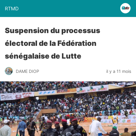
RTMD
Suspension du processus
électoral de la Fédération
sénégalaise de Lutte
DAME DIOP
il y a 11 mois