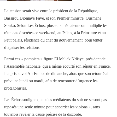
La tension serait vive entre le président de la République,
Bassirou Diomaye Faye, et son Premier ministre, Ousmane
Sonko. Selon Les Échos, plusieurs médiateurs ont multiplié les
réunions discrètes ce week-end, au Palais, à la Primature et au
Petit palais, résidence du chef du gouvernement, pour tenter
d’apaiser les relations.
Parmi ces « pompiers » figure El Malick Ndiaye, président de
l’Assemblée nationale, qui a même écourté son séjour en France.
Il a pris le vol Air France de dimanche, alors que son retour était
prévu ce lundi ou mardi, afin de rencontrer d’urgence les
protagonistes.
Les Échos souligne que « les médiateurs du soir ne se sont pas
reposés une seule minute pour accorder les violons », sans
toutefois révéler la cause précise de la discorde.