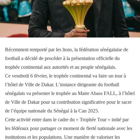
Récemment remporté par les lions, la fédération sénégalaise de
football a décidé de procéder à la présentation officielle du
trophée continental aux autorités et au peuple sénégalais.
Ce vendredi 6 février, le trophée continental va faire un tour à
l’hôtel de Ville de Dakar. L’instance dirigeante du football
sénégalais va présenter le trophée au Maire Abass FALL, à l’hôtel
de Ville de Dakar pour sa contribution significative pour le sacre
de l’équipe nationale du Sénégal à la Can 2025.
Cette activité entre dans le cadre du « Trophée Tour » initié par
les fédéraux pour partager ce moment de fierté nationale avec les
institutions et les populations. Une manière de valoriser les