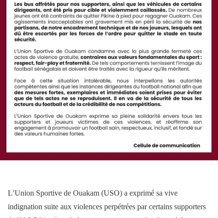
L’Union Sportive de Ouakam (USO) a exprimé sa vive
indignation suite aux violences perpétrées par certains supporters