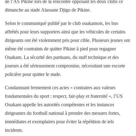
de l’AS Pikine lors de la rencontre opposant les deux clubs ce
dimanche au stade Alassane Djigo de Pikine.
Selon le communiqué publié par le club ouakamois, les bus
affrétés pour leurs supporters ainsi que les véhicules de certains
dirigeants ont été violemment pris pour cible. Plusieurs jeunes ont
même été contraints de quitter Pikine à pied pour regagner
Ouakam. La sécurité des partisans, du staff technique et des
joueurs a été sérieusement compromise, nécessitant une escorte
policière pour quitter le stade.
Condamnant fermement ces actes « contraires aux valeurs
fondamentales du sport : respect, fair-play et fraternité », l’US
Ouakam appelle les autorités compétentes et les instances
dirigeantes du football national à prendre des mesures fortes,
immédiates et exemplaires pour éviter la répétition de tels
incidents.