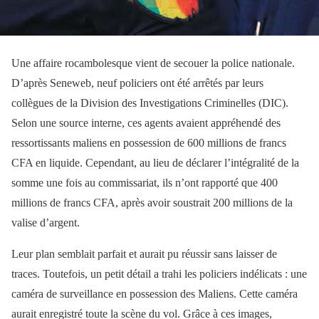
Une affaire rocambolesque vient de secouer la police nationale.
D’après Seneweb, neuf policiers ont été arrêtés par leurs
collègues de la Division des Investigations Criminelles (DIC).
Selon une source interne, ces agents avaient appréhendé des
ressortissants maliens en possession de 600 millions de francs
CFA en liquide. Cependant, au lieu de déclarer l’intégralité de la
somme une fois au commissariat, ils n’ont rapporté que 400
millions de francs CFA, après avoir soustrait 200 millions de la
valise d’argent.
Leur plan semblait parfait et aurait pu réussir sans laisser de
traces. Toutefois, un petit détail a trahi les policiers indélicats : une
caméra de surveillance en possession des Maliens. Cette caméra
aurait enregistré toute la scène du vol. Grâce à ces images,