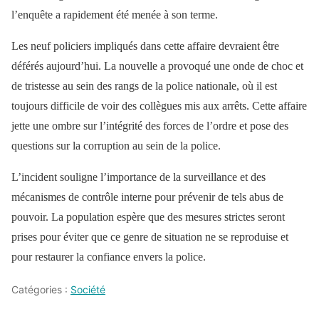
l’enquête a rapidement été menée à son terme.
Les neuf policiers impliqués dans cette affaire devraient être
déférés aujourd’hui. La nouvelle a provoqué une onde de choc et
de tristesse au sein des rangs de la police nationale, où il est
toujours difficile de voir des collègues mis aux arrêts. Cette affaire
jette une ombre sur l’intégrité des forces de l’ordre et pose des
questions sur la corruption au sein de la police.
L’incident souligne l’importance de la surveillance et des
mécanismes de contrôle interne pour prévenir de tels abus de
pouvoir. La population espère que des mesures strictes seront
prises pour éviter que ce genre de situation ne se reproduise et
pour restaurer la confiance envers la police.
Catégories :
Société