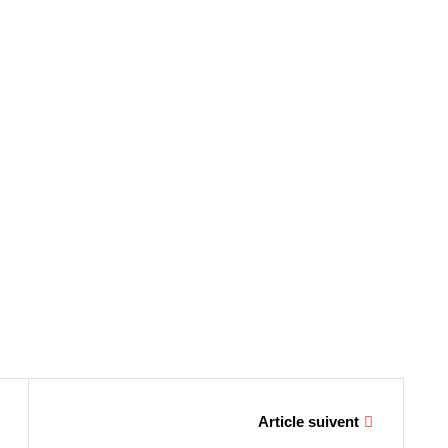
Article suivent