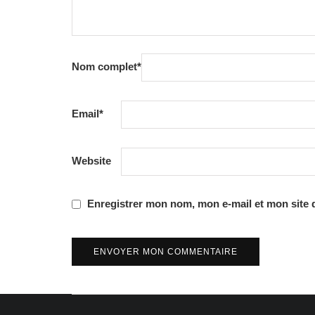
Nom complet
*
Email
*
Website
Enregistrer mon nom, mon e-mail et mon site 