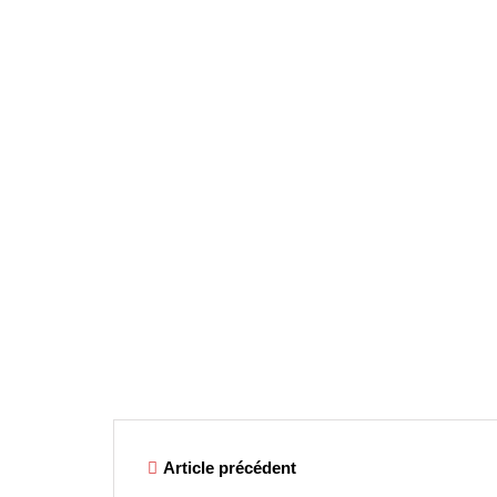
Article précédent