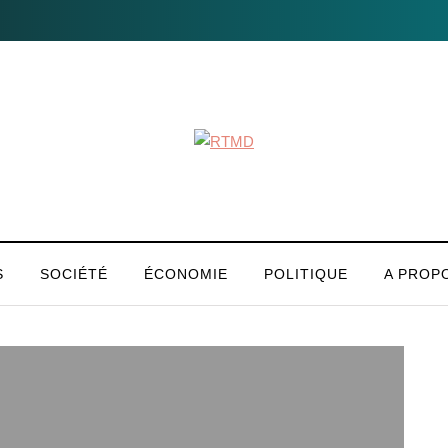
S
SOCIÉTÉ
ÉCONOMIE
POLITIQUE
A PROP