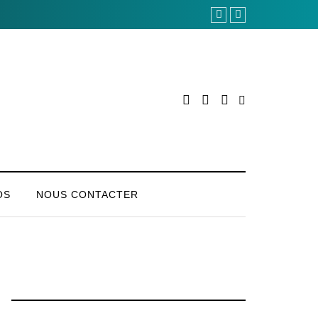
OS
NOUS CONTACTER