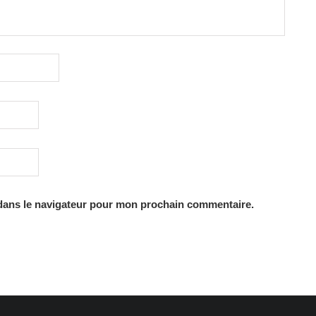
dans le navigateur pour mon prochain commentaire.