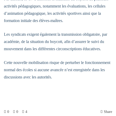
activités pédagogiques, notamment les évaluations, les cellules
d’animation pédagogique, les activités sportives ainsi que la
formation initiale des élèves-maîtres.
Les syndicats exigent également la transmission obligatoire, par
académie, de la situation du boycott, afin d’assurer le suivi du
mouvement dans les différentes circonscriptions éducatives.
Cette nouvelle mobilisation risque de perturber le fonctionnement
normal des écoles si aucune avancée n’est enregistrée dans les
discussions avec les autorités.
0
0
4
Share