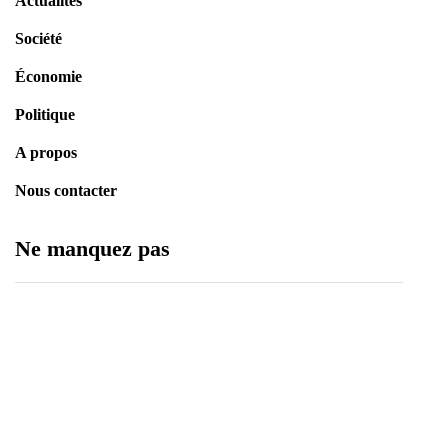
Actualités
Société
Économie
Politique
A propos
Nous contacter
Ne manquez pas