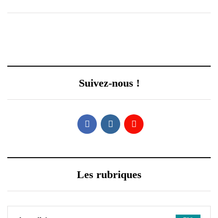
Suivez-nous !
Les rubriques