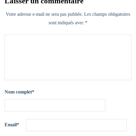
Laisser un commentaire
Votre adresse e-mail ne sera pas publiée.
Les champs obligatoires
sont indiqués avec
*
Nom complet
*
Email
*