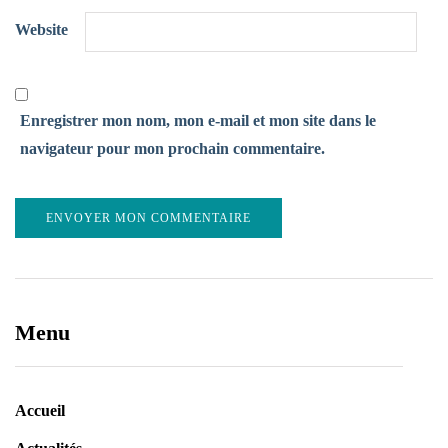
Website
Enregistrer mon nom, mon e-mail et mon site dans le
navigateur pour mon prochain commentaire.
Menu
Accueil