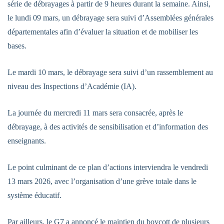
série de débrayages à partir de 9 heures durant la semaine. Ainsi,
le lundi 09 mars, un débrayage sera suivi d’Assemblées générales
départementales afin d’évaluer la situation et de mobiliser les
bases.
Le mardi 10 mars, le débrayage sera suivi d’un rassemblement au
niveau des Inspections d’Académie (IA).
La journée du mercredi 11 mars sera consacrée, après le
débrayage, à des activités de sensibilisation et d’information des
enseignants.
Le point culminant de ce plan d’actions interviendra le vendredi
13 mars 2026, avec l’organisation d’une grève totale dans le
système éducatif.
Par ailleurs, le G7 a annoncé le maintien du boycott de plusieurs