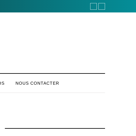
OS
NOUS CONTACTER