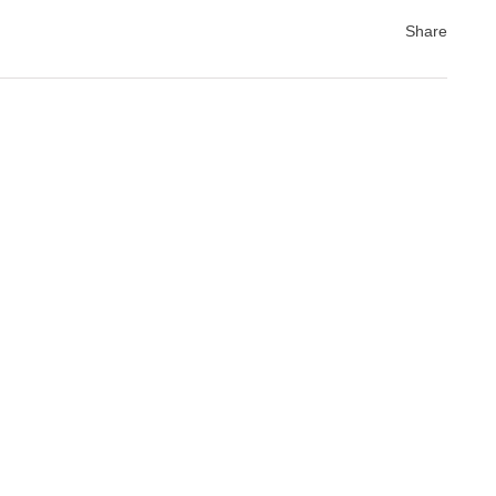
Share