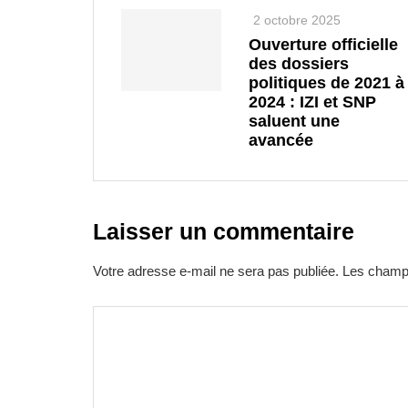
2 octobre 2025
Ouverture officielle
des dossiers
politiques de 2021 à
2024 : IZI et SNP
saluent une
avancée
Laisser un commentaire
Votre adresse e-mail ne sera pas publiée.
Les champs