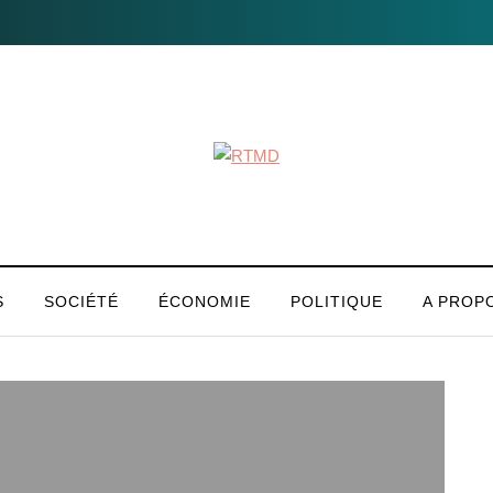
S
SOCIÉTÉ
ÉCONOMIE
POLITIQUE
A PROP