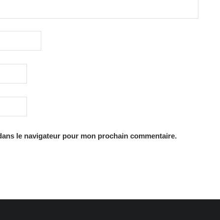
dans le navigateur pour mon prochain commentaire.