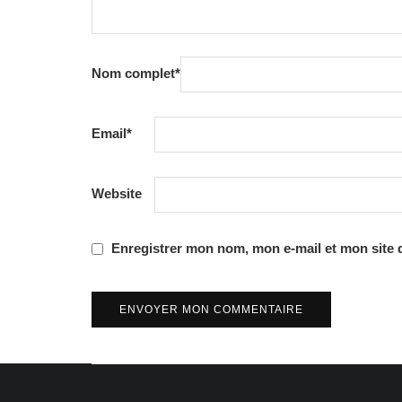
Nom complet
*
Email
*
Website
Enregistrer mon nom, mon e-mail et mon site 