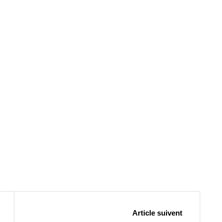
Article suivent