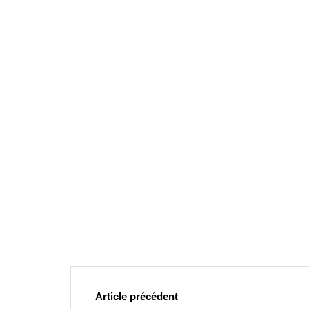
Article précédent