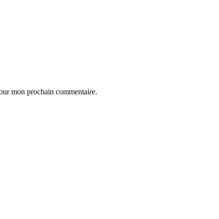
 pour mon prochain commentaire.