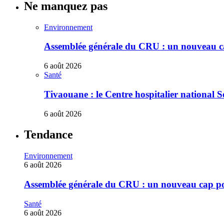
Ne manquez pas
Environnement
Assemblée générale du CRU : un nouveau cap
6 août 2026
Santé
Tivaouane : le Centre hospitalier national S
6 août 2026
Tendance
Environnement
6 août 2026
Assemblée générale du CRU : un nouveau cap pour
Santé
6 août 2026