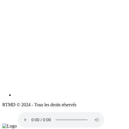
RTMD © 2024 - Tous les droits réservés