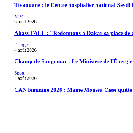
Tivaouane : le Centre hospitalier national Seydi 
Misc
6 août 2026
‎Abass FALL : "Redonnons à Dakar sa place de ca
Energie
4 août 2026
Champ de Sangomar : Le Ministère de l'Énergie rec
Sport
4 août 2026
CAN féminine 2026 : Mame Moussa Cissé quitte 