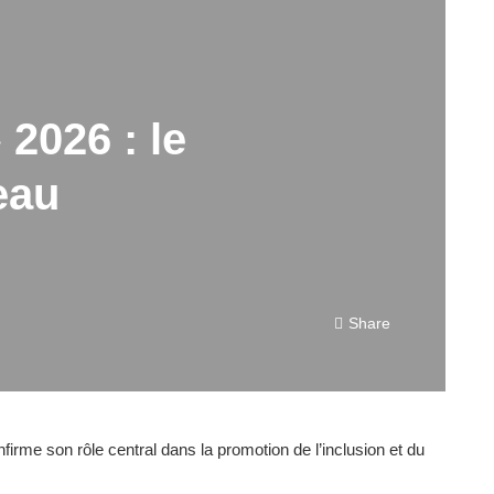
2026 : le
eau
Share
e son rôle central dans la promotion de l’inclusion et du