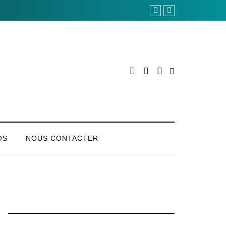
OS
NOUS CONTACTER