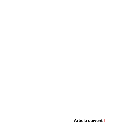
Article suivent