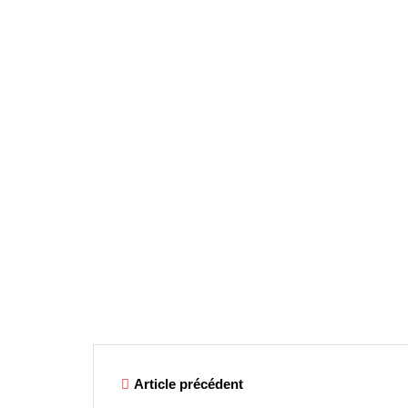
Article précédent