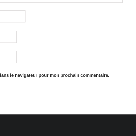
dans le navigateur pour mon prochain commentaire.