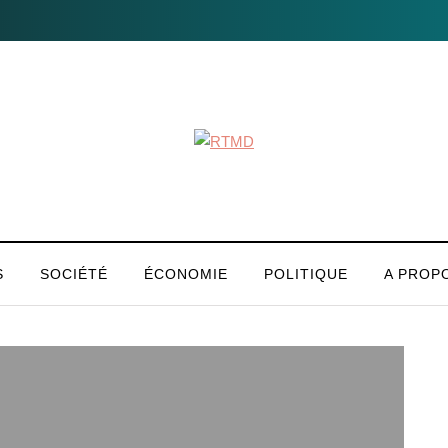
S
SOCIÉTÉ
ÉCONOMIE
POLITIQUE
A PROP