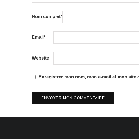
Nom complet
*
Email
*
Website
Enregistrer mon nom, mon e-mail et mon site 