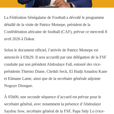
La Fédération Sénégalaise de Football a dévoilé le programme
détaillé de la visite de Patrice Motsepe, président de la
Confédération africaine de football (CAF), prévue ce mercredi 8
avril 2026 à Dakar.
Selon le document officiel, l’arrivée de Patrice Motsepe est
annoncée à 03h29. Il sera accueilli par une délégation de la FSF
conduite par son président Abdoulaye Fall, entouré des vice-
présidents Thierno Diane, Cheikh Seck, El Hadji Amadou Kane
et Elimane Lame, ainsi que de la secrétaire générale adjointe
Nogoye Diongue.
À 05h00, une seconde séquence d’accueil est prévue pour le
secrétaire général, avec notamment la présence d’Abdoulaye
Saydou Sow, secrétaire général de la FSF, Papa Sidy Lo (vice-