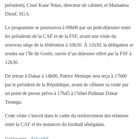
président), Cissé Kane Ndao, directeur de cabinet, et Mamadou
Diouf, SGA.
Le programme se poursuivra à 09h00 par un petit-déjeuner entre
les présidents de la CAF et de la FSF, avant une visite du
nouveau siège de la fédération à 10h30. À 11h30, la délégation se
rendra sur l’île de Gorée, suivie d’un déjeuner offert par la FSF à
12h30.
De retour à Dakar à 14h00, Patrice Motsepe sera reçu à 17h00
par le président de la République, avant de clôturer sa visite par
un point de presse prévu à 17h45 à l’hôtel Pullman Dakar
Teranga.
Cette visite s’inscrit dans le cadre du renforcement des relations
entre la CAF et les instances du football sénégalais.
Catégories :
Actualité