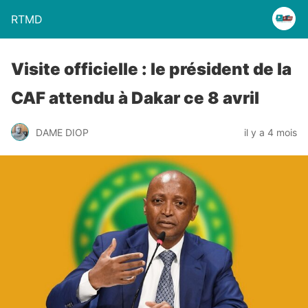
RTMD
Visite officielle : le président de la
CAF attendu à Dakar ce 8 avril
DAME DIOP
il y a 4 mois