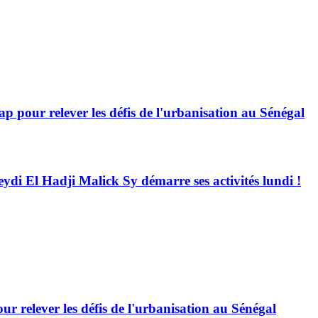
 pour relever les défis de l'urbanisation au Sénégal
eydi El Hadji Malick Sy démarre ses activités lundi !
 relever les défis de l'urbanisation au Sénégal