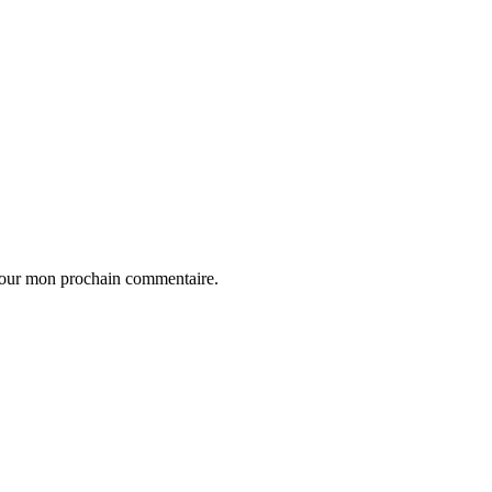
 pour mon prochain commentaire.