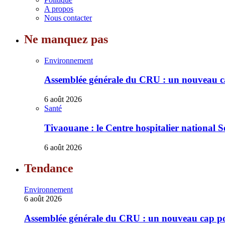
A propos
Nous contacter
Ne manquez pas
Environnement
Assemblée générale du CRU : un nouveau cap
6 août 2026
Santé
Tivaouane : le Centre hospitalier national S
6 août 2026
Tendance
Environnement
6 août 2026
Assemblée générale du CRU : un nouveau cap pour