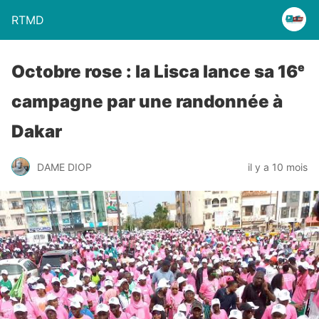
RTMD
Octobre rose : la Lisca lance sa 16ᵉ
campagne par une randonnée à
Dakar
DAME DIOP
il y a 10 mois