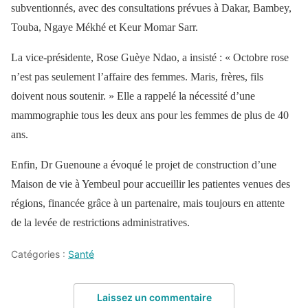
subventionnés, avec des consultations prévues à Dakar, Bambey,
Touba, Ngaye Mékhé et Keur Momar Sarr.
La vice-présidente, Rose Guèye Ndao, a insisté : « Octobre rose
n’est pas seulement l’affaire des femmes. Maris, frères, fils
doivent nous soutenir. » Elle a rappelé la nécessité d’une
mammographie tous les deux ans pour les femmes de plus de 40
ans.
Enfin, Dr Guenoune a évoqué le projet de construction d’une
Maison de vie à Yembeul pour accueillir les patientes venues des
régions, financée grâce à un partenaire, mais toujours en attente
de la levée de restrictions administratives.
Catégories :
Santé
Laissez un commentaire