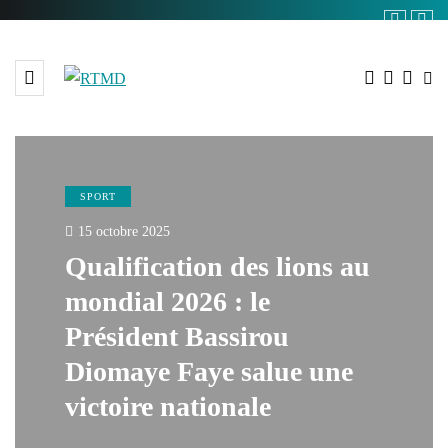
SPORT
15 octobre 2025
Qualification des lions au
mondial 2026 : le
Président Bassirou
Diomaye Faye salue une
victoire nationale