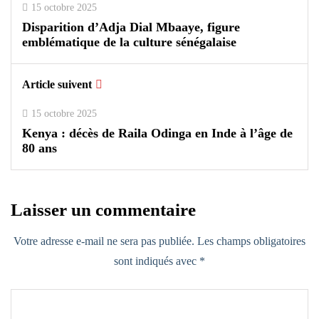
15 octobre 2025
Disparition d’Adja Dial Mbaaye, figure
emblématique de la culture sénégalaise
Article suivent
15 octobre 2025
Kenya : décès de Raila Odinga en Inde à l’âge de
80 ans
Laisser un commentaire
Votre adresse e-mail ne sera pas publiée.
Les champs obligatoires
sont indiqués avec
*