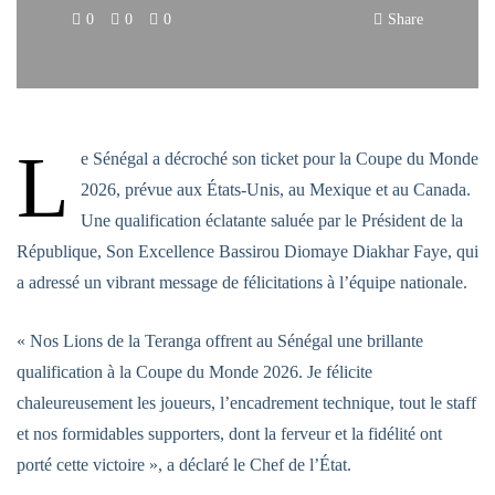
0
0
0
Share
L
e Sénégal a décroché son ticket pour la Coupe du Monde
2026, prévue aux États-Unis, au Mexique et au Canada.
Une qualification éclatante saluée par le Président de la
République, Son Excellence Bassirou Diomaye Diakhar Faye, qui
a adressé un vibrant message de félicitations à l’équipe nationale.
« Nos Lions de la Teranga offrent au Sénégal une brillante
qualification à la Coupe du Monde 2026. Je félicite
chaleureusement les joueurs, l’encadrement technique, tout le staff
et nos formidables supporters, dont la ferveur et la fidélité ont
porté cette victoire », a déclaré le Chef de l’État.