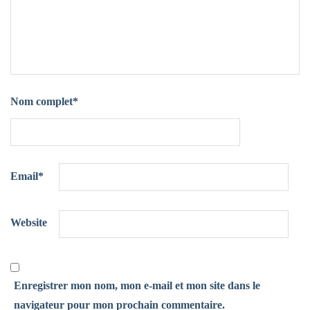
Nom complet
*
Email
*
Website
Enregistrer mon nom, mon e-mail et mon site dans le
navigateur pour mon prochain commentaire.