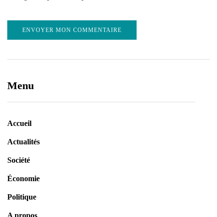
Menu
Accueil
Actualités
Société
Économie
Politique
A propos